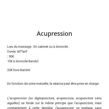
Acupression
Lieu du massage : En cabinet ou à domicile.
Durée: 60'Tarif
: 50€
10€ à domicile Bandol
20€ hors Bandol
En fonction de votre mutuelle, la séance peut être prise en charge.
L’acupression (ou digitopuncture, acupressure, acupuncture sans
aiguilles) se fonde sur le même principe que l’acupuncture, mais
contrairement à cette dernière, l’acupression se pratique sans